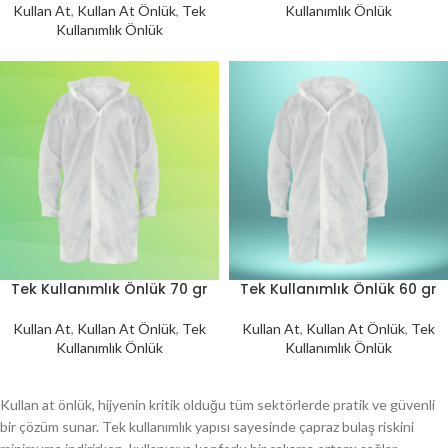
Kullan At
,
Kullan At Önlük
,
Tek
Kullanımlık Önlük
Kullanımlık Önlük
Tek Kullanımlık Önlük 70 gr
Tek Kullanımlık Önlük 60 gr
Kullan At
,
Kullan At Önlük
,
Tek
Kullan At
,
Kullan At Önlük
,
Tek
Kullanımlık Önlük
Kullanımlık Önlük
Kullan at önlük, hijyenin kritik olduğu tüm sektörlerde pratik ve güvenli
bir çözüm sunar. Tek kullanımlık yapısı sayesinde çapraz bulaş riskini