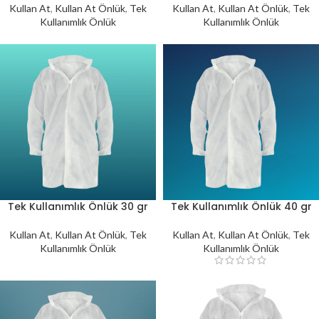
Kullan At
,
Kullan At Önlük
,
Tek
Kullan At
,
Kullan At Önlük
,
Tek
Kullanımlık Önlük
Kullanımlık Önlük
Tek Kullanımlık Önlük 30 gr
Tek Kullanımlık Önlük 40 gr
Kullan At
,
Kullan At Önlük
,
Tek
Kullan At
,
Kullan At Önlük
,
Tek
Kullanımlık Önlük
Kullanımlık Önlük