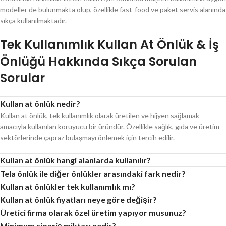
modeller de bulunmakta olup, özellikle fast-food ve paket servis alanında
sıkça kullanılmaktadır.
Tek Kullanımlık Kullan At Önlük & İş
Önlüğü Hakkında Sıkça Sorulan
Sorular
Kullan at önlük nedir?
Kullan at önlük, tek kullanımlık olarak üretilen ve hijyen sağlamak
amacıyla kullanılan koruyucu bir üründür. Özellikle sağlık, gıda ve üretim
sektörlerinde çapraz bulaşmayı önlemek için tercih edilir.
Kullan at önlük hangi alanlarda kullanılır?
Tela önlük ile diğer önlükler arasındaki fark nedir?
Kullan at önlükler tek kullanımlık mı?
Kullan at önlük fiyatları neye göre değişir?
Üretici firma olarak özel üretim yapıyor musunuz?
Minimum sipariş miktarı nedir?