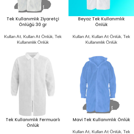
Tek Kullanımlık Ziyaretçi
Beyaz Tek Kullanımlık
Önlüğü 30 gr
Önlük
Kullan At
,
Kullan At Önlük
,
Tek
Kullan At
,
Kullan At Önlük
,
Tek
Kullanımlık Önlük
Kullanımlık Önlük
Tek Kullanımlık Fermuarlı
Mavi Tek Kullanımlık Önlük
Önlük
Kullan At
,
Kullan At Önlük
,
Tek