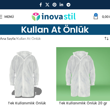
0
MENÜ
0,00
Kullan At Önlük
Ana Sayfa
Kullan At Önlük
Tek Kullanımlık Önlük
Tek Kullanımlık Önlük 20 gr