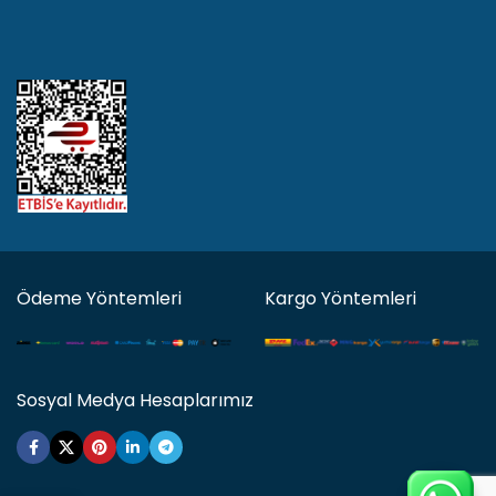
Ödeme Yöntemleri
Kargo Yöntemleri
Sosyal Medya Hesaplarımız