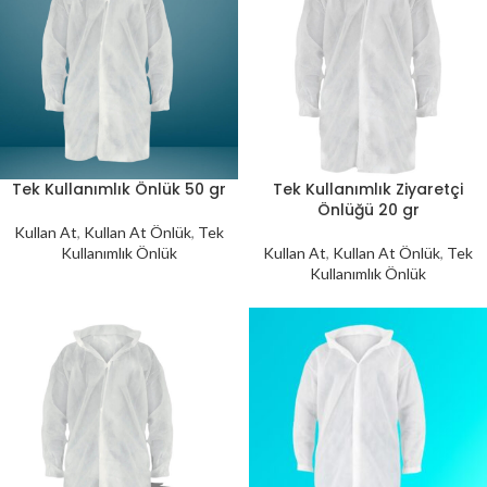
Tek Kullanımlık Önlük 50 gr
Tek Kullanımlık Ziyaretçi
Önlüğü 20 gr
Kullan At
,
Kullan At Önlük
,
Tek
Kullanımlık Önlük
Kullan At
,
Kullan At Önlük
,
Tek
Kullanımlık Önlük