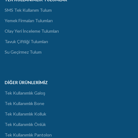
SMS Tek Kullanım Tulum
Yemek Firmaları Tulumları
Olay Yeri İnceleme Tulumları
Tavuk Çiftliği Tulumları
Su Geçirmez Tulum
DIĞER ÜRÜNLERIMIZ
Tek Kullanımlık Galoş
Tek Kullanımlık Bone
Tek Kullanımlık Kolluk
Tek Kullanımlık Önlük
Tek Kullanımlık Pantolon