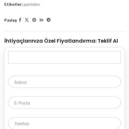
Etiketler:
pantolon
Paylaş
İhtiyaçlarınıza Özel Fiyatlandırma:
Teklif Al