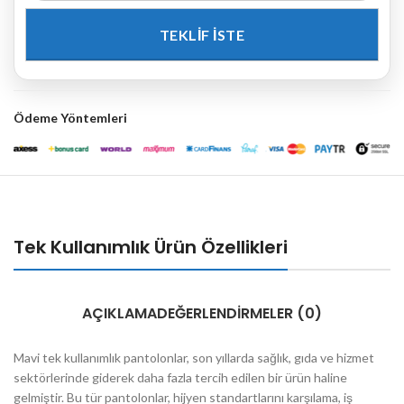
Ödeme Yöntemleri
Tek Kullanımlık Ürün Özellikleri
AÇIKLAMA
DEĞERLENDIRMELER (0)
Mavi tek kullanımlık pantolonlar, son yıllarda sağlık, gıda ve hizmet
sektörlerinde giderek daha fazla tercih edilen bir ürün haline
gelmiştir. Bu tür pantolonlar, hijyen standartlarını karşılama, iş