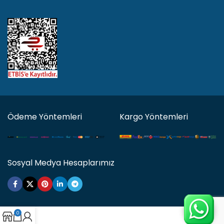
Ödeme Yöntemleri
Kargo Yöntemleri
Sosyal Medya Hesaplarımız
0