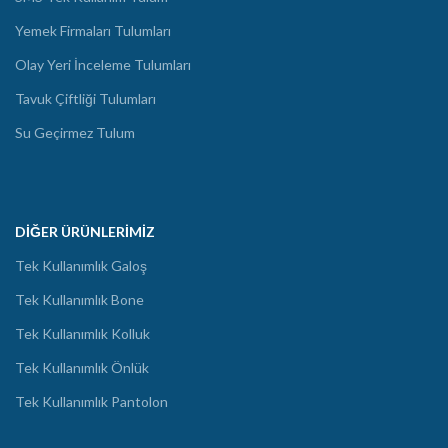
Yemek Firmaları Tulumları
Olay Yeri İnceleme Tulumları
Tavuk Çiftliği Tulumları
Su Geçirmez Tulum
DIĞER ÜRÜNLERIMIZ
Tek Kullanımlık Galoş
Tek Kullanımlık Bone
Tek Kullanımlık Kolluk
Tek Kullanımlık Önlük
Tek Kullanımlık Pantolon