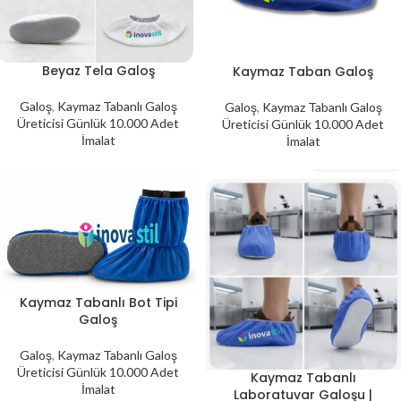
Beyaz Tela Galoş
Kaymaz Taban Galoş
Galoş
,
Kaymaz Tabanlı Galoş
Galoş
,
Kaymaz Tabanlı Galoş
Üreticisi Günlük 10.000 Adet
Üreticisi Günlük 10.000 Adet
İmalat
İmalat
Kaymaz Tabanlı Bot Tipi
Galoş
Galoş
,
Kaymaz Tabanlı Galoş
Üreticisi Günlük 10.000 Adet
Kaymaz Tabanlı
İmalat
Laboratuvar Galoşu |