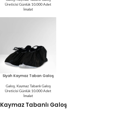
Üreticisi Günlük 10.000 Adet
İmalat
Siyah Kaymaz Taban Galoş
Galoş
,
Kaymaz Tabanlı Galoş
Üreticisi Günlük 10.000 Adet
İmalat
Kaymaz Tabanlı Galoş