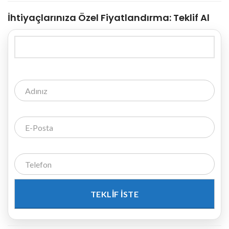
İhtiyaçlarınıza Özel Fiyatlandırma:
Teklif Al