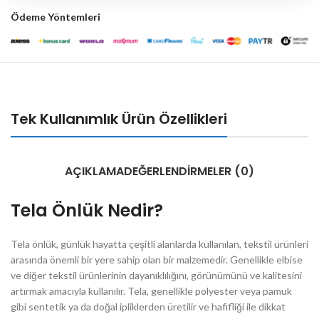
Ödeme Yöntemleri
Tek Kullanımlık Ürün Özellikleri
AÇIKLAMA
DEĞERLENDIRMELER (0)
Tela Önlük Nedir?
Tela önlük, günlük hayatta çeşitli alanlarda kullanılan, tekstil ürünleri
arasında önemli bir yere sahip olan bir malzemedir. Genellikle elbise
ve diğer tekstil ürünlerinin dayanıklılığını, görünümünü ve kalitesini
artırmak amacıyla kullanılır. Tela, genellikle polyester veya pamuk
gibi sentetik ya da doğal ipliklerden üretilir ve hafifliği ile dikkat