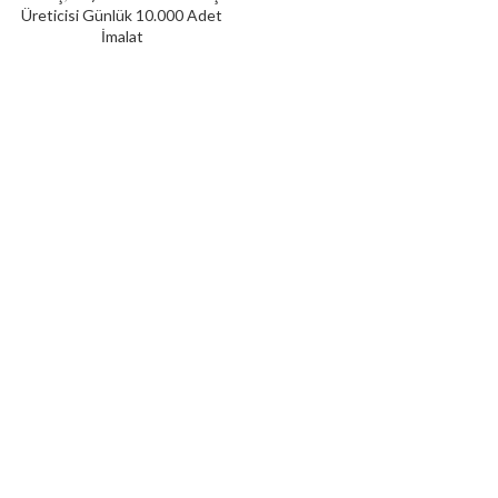
Üreticisi Günlük 10.000 Adet
İmalat